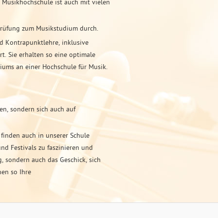
Musikhochschule ist auch mit vielen
sprüfung zum Musikstudium durch.
d Kontrapunktlehre, inklusive
 Sie erhalten so eine optimale
iums an einer Hochschule für Musik.
en, sondern sich auch auf
 finden auch in unserer Schule
nd Festivals zu faszinieren und
ig, sondern auch das Geschick, sich
en so Ihre